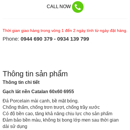
CALL NOW
Thời gian giao hàng trong vòng 1 đến 2 ngày tính từ ngày đặt hàng.
Phone:
0944 690 379 - 0934 139 799
Thông tin sản phẩm
Thông tin chi tiết
Gạch lát nền Catalan 60x60 6955
Đá
Porcelain
mài cạnh, bề mặt bóng.
Chống thấm, chống trơn trượt, chống trầy xước
Có độ bền cao, tăng khả năng chịu lực cho sản phẩm
Đảm bảo bền màu, không bị bong lớp men sau thời gian
dài sử dụng