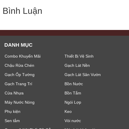
Bình Luận
DANH MỤC
Combo Khuyến Mãi
Thiết Bị Vệ Sinh
Chậu Rửa Chén
Gạch Lát Nền
Gạch Ốp Tường
Gạch Lát Sân Vườn
Gạch Trang Trí
Bồn Nước
Cửa Nhựa
Bồn Tắm
Máy Nước Nóng
Ngói Lợp
Phụ kiện
Keo
Sen tắm
Vòi nước