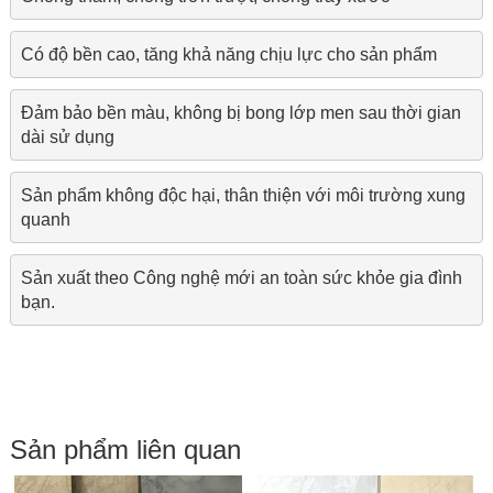
Có độ bền cao, tăng khả năng chịu lực cho sản phẩm
Đảm bảo bền màu, không bị bong lớp men sau thời gian 
dài sử dụng
Sản phẩm không độc hại, thân thiện với môi trường xung 
quanh
Sản xuất theo Công nghệ mới an toàn sức khỏe gia đình 
bạn.
Sản phẩm liên quan