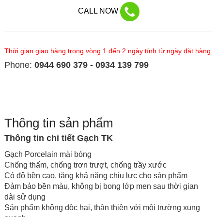
CALL NOW
Thời gian giao hàng trong vòng 1 đến 2 ngày tính từ ngày đặt hàng.
Phone:
0944 690 379 - 0934 139 799
Thông tin sản phẩm
Thông tin chi tiết Gạch TK
Gạch Porcelain mài bóng
Chống thấm, chống trơn trượt, chống trầy xước
Có độ bền cao, tăng khả năng chịu lực cho sản phẩm
Đảm bảo bền màu, không bị bong lớp men sau thời gian
dài sử dụng
Sản phẩm không độc hại, thân thiện với môi trường xung