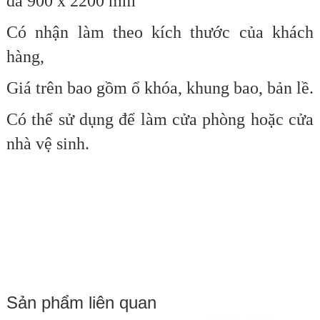
đa
900 x 2200 mm
Có nhận làm theo kích thước của khách
hàng,
Giá trên bao gồm ổ khóa, khung bao, bản lề.
Có thể sử dụng để làm cửa phòng hoặc cửa
nhà vệ sinh.
Sản phẩm liên quan