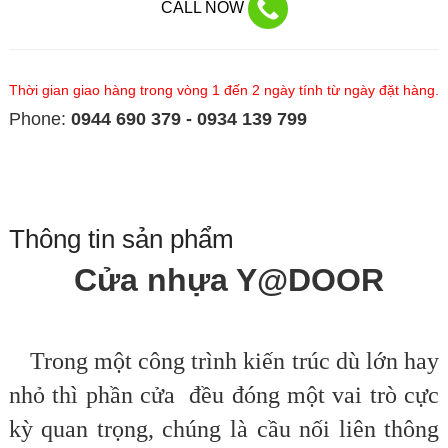
CALL NOW
Thời gian giao hàng trong vòng 1 đến 2 ngày tính từ ngày đặt hàng.
Phone:
0944 690 379 - 0934 139 799
Thông tin sản phẩm
Cửa nhựa Y@DOOR
Trong một công trình kiến trúc dù lớn hay
nhỏ thì phần cửa đều đóng một vai trò cực
kỳ quan trọng, chúng là cầu nối liên thông