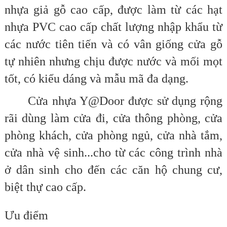
nhựa giả gỗ cao cấp, được làm từ các hạt
nhựa PVC cao cấp chất lượng nhập khẩu từ
các nước tiên tiến và có vân giống cửa gỗ
tự nhiên nhưng chịu được nước và mối mọt
tốt, có kiểu dáng và mẫu mã đa dạng.
Cửa nhựa Y@Door được sử dụng rộng
rãi dùng làm cửa đi, cửa thông phòng, cửa
phòng khách, cửa phòng ngủ, cửa nhà tắm,
cửa nhà vệ sinh...cho từ các công trình nhà
ở dân sinh cho đến các căn hộ chung cư,
biệt thự cao cấp.
Ưu điểm