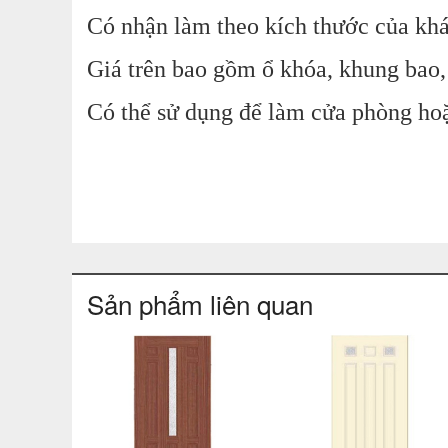
Có nhận làm theo kích thước của kh
Giá trên bao gồm ổ khóa, khung bao, 
Có thể sử dụng để làm cửa phòng hoặ
Sản phẩm liên quan