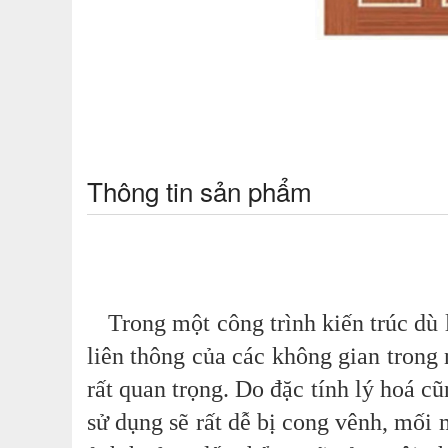
Thông tin sản phẩm
Trong một công trình kiến trúc dù 
liên thông của các không gian trong
rất quan trọng. Do đặc tính lý hoá c
sử dụng sẽ rất dễ bị cong vênh, mối