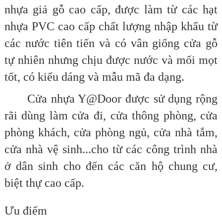
nhựa giả gỗ cao cấp, được làm từ các hạt
nhựa PVC cao cấp chất lượng nhập khẩu từ
các nước tiên tiến và có vân giống cửa gỗ
tự nhiên nhưng chịu được nước và mối mọt
tốt, có kiểu dáng và mẫu mã đa dạng.
Cửa nhựa Y@Door được sử dụng rộng
rãi dùng làm cửa đi, cửa thông phòng, cửa
phòng khách, cửa phòng ngủ, cửa nhà tắm,
cửa nhà vệ sinh...cho từ các công trình nhà
ở dân sinh cho đến các căn hộ chung cư,
biệt thự cao cấp.
Ưu điểm