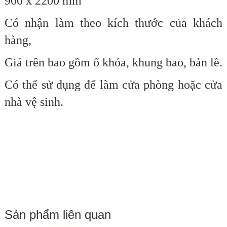
9
00 x 2200 mm
Có nhận làm theo kích thước của khách
hàng,
Giá trên bao gồm ổ khóa, khung bao, bản lề.
Có thể sử dụng để làm cửa phòng hoặc cửa
nhà vệ sinh.
Sản phẩm liên quan