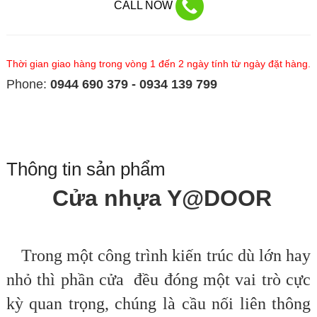
CALL NOW
Thời gian giao hàng trong vòng 1 đến 2 ngày tính từ ngày đặt hàng.
Phone:
0944 690 379 - 0934 139 799
Thông tin sản phẩm
Cửa nhựa Y@DOOR
Trong một công trình kiến trúc dù lớn hay
nhỏ thì phần cửa đều đóng một vai trò cực
kỳ quan trọng, chúng là cầu nối liên thông