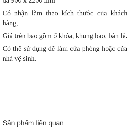
đa
900 x 2200 mm
Có nhận làm theo kích thước của khách
hàng,
Giá trên bao gồm ổ khóa, khung bao, bản lề.
Có thể sử dụng để làm cửa phòng hoặc cửa
nhà vệ sinh.
Sản phẩm liên quan