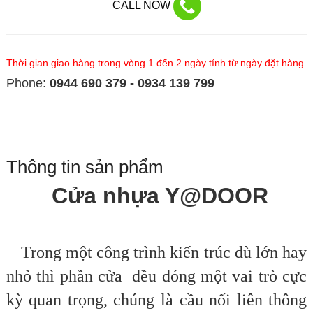
CALL NOW
Thời gian giao hàng trong vòng 1 đến 2 ngày tính từ ngày đặt hàng.
Phone:
0944 690 379 - 0934 139 799
Thông tin sản phẩm
Cửa nhựa Y@DOOR
Trong một công trình kiến trúc dù lớn hay
nhỏ thì phần cửa đều đóng một vai trò cực
kỳ quan trọng, chúng là cầu nối liên thông