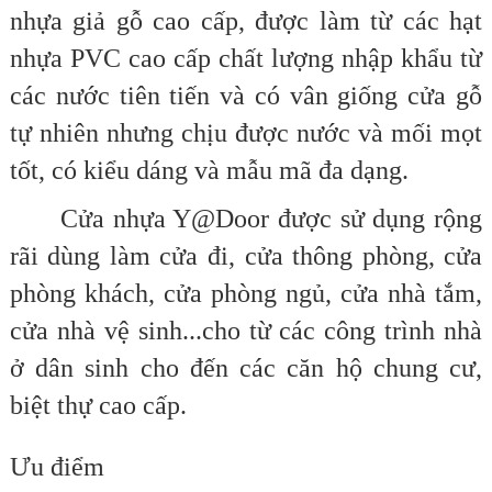
nhựa giả gỗ cao cấp, được làm từ các hạt
nhựa PVC cao cấp chất lượng nhập khẩu từ
các nước tiên tiến và có vân giống cửa gỗ
tự nhiên nhưng chịu được nước và mối mọt
tốt, có kiểu dáng và mẫu mã đa dạng.
Cửa nhựa Y@Door được sử dụng rộng
rãi dùng làm cửa đi, cửa thông phòng, cửa
phòng khách, cửa phòng ngủ, cửa nhà tắm,
cửa nhà vệ sinh...cho từ các công trình nhà
ở dân sinh cho đến các căn hộ chung cư,
biệt thự cao cấp.
Ưu điểm