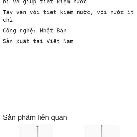
bỉ và giúp tiết kiệm nước
Tay vặn vòi tiết kiệm nước, vòi nước ít
chì
Công nghệ: Nhật Bản
Sản xuất tại Việt Nam
Sản phẩm liên quan