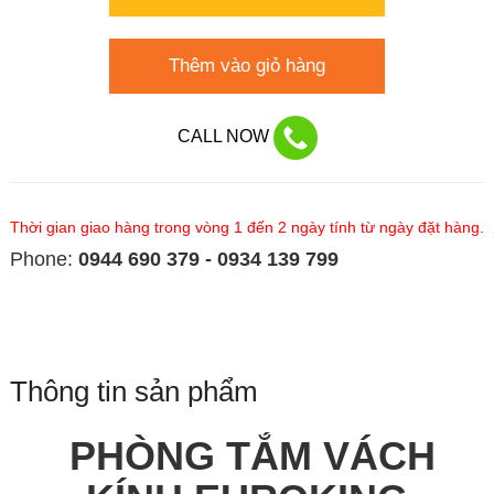
Thêm vào giỏ hàng
CALL NOW
Thời gian giao hàng trong vòng 1 đến 2 ngày tính từ ngày đặt hàng.
Phone:
0944 690 379 - 0934 139 799
Thông tin sản phẩm
PHÒNG TẮM VÁCH