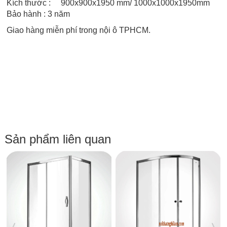
Kích thước :
900x900x1950
mm/ 1000x1000x1950mm
Bảo hành : 3 năm
Giao hàng miễn phí trong nội ô TPHCM.
Sản phẩm liên quan