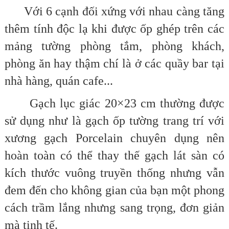
Với 6 cạnh đối xứng với nhau càng tăng
thêm tính độc lạ khi được ốp ghép trên các
mảng tường phòng tắm, phòng khách,
phòng ăn hay thậm chí là ở các quầy bar tại
nhà hàng, quán cafe...
Gạch lục giác 20×23 cm thường được
sử dụng như là gạch ốp tường trang trí với
xương gạch Porcelain chuyên dụng nên
hoàn toàn có thể thay thế gạch lát sàn có
kích thước vuông truyền thống nhưng vẫn
đem đến cho không gian của bạn một phong
cách trầm lắng nhưng sang trọng, đơn giản
mà tinh tế.