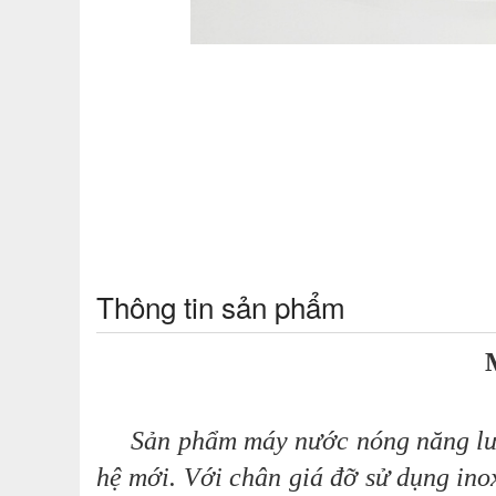
Thông tin sản phẩm
Sản phẩm máy nước nóng năng lượn
hệ mới. Với chân giá đỡ sử dụng ino