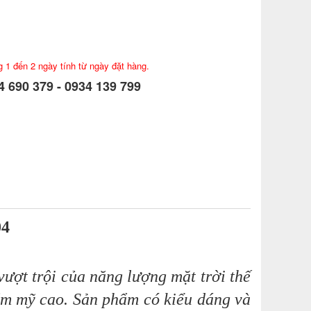
g 1 đến 2 ngày tính từ ngày đặt hàng.
 690 379 - 0934 139 799
4
ượt trội của năng lượng mặt trời thế
hẩm mỹ cao. Sản phẩm có kiểu dáng và