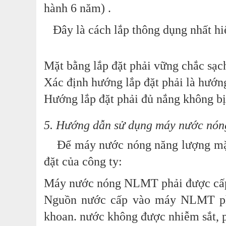
hành 6 năm) .
Đây là cách lắp thông dụng nhất hiệ
Mặt bằng lắp đặt phải vững chắc sạch
Xác định hướng lắp đặt phải là hướn
Hướng lắp đặt phải đủ nắng không bị
5. Hướng dẫn sử dụng máy nước nóng
Để máy nước nóng năng lượng mặt trờ
đặt của công ty:
Máy nước nóng NLMT phải được cấp 
Nguồn nước cấp vào máy NLMT phải
khoan. nước không được nhiễm sắt, 