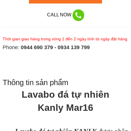
CALL NOW
Thời gian giao hàng trong vòng 1 đến 2 ngày tính từ ngày đặt hàng.
Phone:
0944 690 379 - 0934 139 799
Thông tin sản phẩm
Lavabo đá tự nhiên
Kanly Mar16