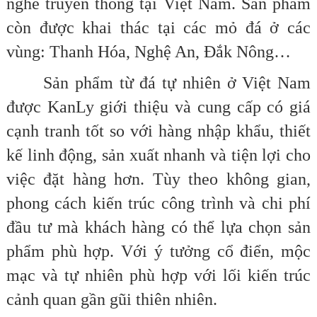
nghề truyền thống tại Việt Nam. Sản phẩm
còn được khai thác tại các mỏ đá ở các
vùng: Thanh Hóa, Nghệ An, Đắk Nông…
Sản phẩm từ đá tự nhiên ở Việt Nam
được KanLy giới thiệu và cung cấp có giá
cạnh tranh tốt so với hàng nhập khẩu, thiết
kế linh động, sản xuất nhanh và tiện lợi cho
việc đặt hàng hơn. Tùy theo không gian,
phong cách kiến trúc công trình và chi phí
đầu tư mà khách hàng có thể lựa chọn sản
phẩm phù hợp. Với ý tưởng cổ điển, mộc
mạc và tự nhiên phù hợp với lối kiến trúc
cảnh quan gần gũi thiên nhiên.