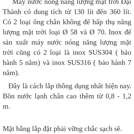
Máy nước nóng năng lượng mặt trời Đại
Thành có dung tích từ 130 lít đến 360 lít.
Có 2 loại ống chân không để hấp thụ năng
lượng mặt trời loại Ø 58 và Ø 70. Inox để
sản xuất máy nước nóng năng lượng mặt
trời cũng có 2 loại là inox SUS304 ( bảo
hành 5 năm) và inox SUS316 ( bảo hành 7
năm).
Đây là cách lắp thông dụng nhất hiện nay.
Bồn nước lạnh chân cao thêm từ 0,8 - 1,2
m.
Mặt bằng lắp đặt phải vững chắc sạch sẽ.