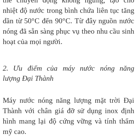
thế chuyển động không ngừng, tạo cho
nhiệt độ nước trong bình chứa liên tục tăng
dần từ 50°C đến 90°C. Từ đây nguồn nước
nóng đã sẵn sàng phục vụ theo nhu cầu sinh
hoạt của mọi người.
2. Ưu điểm của máy nước nóng năng
lượng Đại Thành
Máy nước nóng năng lượng mặt trời Đại
Thành với chân giá đỡ sử dụng inox định
hình mang lại độ cứng vững và tính thẩm
mỹ cao.