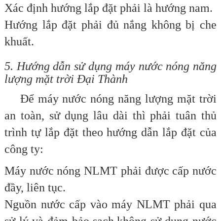
Xác định hướng lắp đặt phải là hướng nam.
Hướng lắp đặt phải đủ nắng không bị che
khuất.
5. Hướng dẫn sử dụng máy nước nóng năng
lượng mặt trời Đại Thành
Để máy nước nóng năng lượng mặt trời
an toàn, sử dụng lâu dài thì phải tuân thủ
trình tự lắp đặt theo hướng dẫn lắp đặt của
công ty:
Máy nước nóng NLMT phải được cấp nước
đầy, liên tục.
Nguồn nước cấp vào máy NLMT phải qua