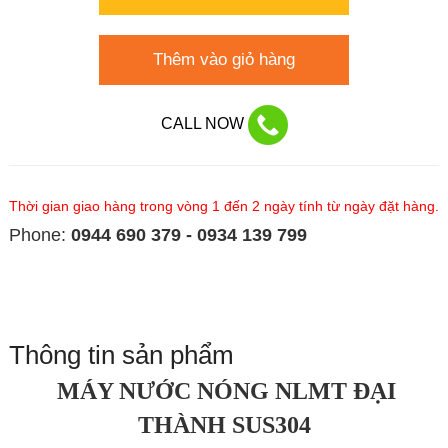
Thêm vào giỏ hàng
CALL NOW
Thời gian giao hàng trong vòng 1 đến 2 ngày tính từ ngày đặt hàng.
Phone:
0944 690 379 - 0934 139 799
Thông tin sản phẩm
MÁY NƯỚC NÓNG NLMT ĐẠI
THÀNH SUS304