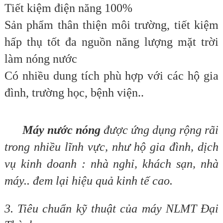
Tiết kiệm điện năng 100%
Sản phẩm thân thiện môi trường, tiết kiệm
hấp thụ tốt đa nguồn năng lượng mặt trời
làm nóng nước
Có nhiều dung tích phù hợp với các hộ gia
đình, trường học, bệnh viện..
Máy nước nóng
được ứng dụng rộng rãi
trong nhiều lĩnh vực, như hộ gia đình, dịch
vụ kinh doanh : nhà nghỉ, khách sạn, nhà
máy.. đem lại hiệu quả kinh tế cao.
3. Tiêu chuẩn kỹ thuật của máy NLMT Đại