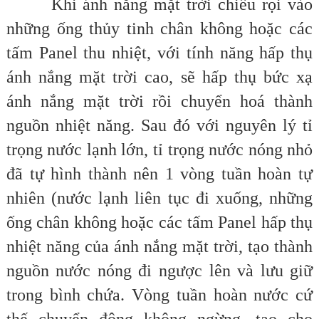
Khi ánh nắng mặt trời chiếu rọi vào
những ống thủy tinh chân không hoặc các
tấm Panel thu nhiệt, với tính năng hấp thụ
ánh nắng mặt trời cao, sẽ hấp thụ bức xạ
ánh nắng mặt trời rồi chuyển hoá thành
nguồn nhiệt năng. Sau đó với nguyên lý tỉ
trọng nước lạnh lớn, tỉ trọng nước nóng nhỏ
đã tự hình thành nên 1 vòng tuần hoàn tự
nhiên (nước lạnh liên tục đi xuống, những
ống chân không hoặc các tấm Panel hấp thụ
nhiệt năng của ánh nắng mặt trời, tạo thành
nguồn nước nóng đi ngược lên và lưu giữ
trong bình chứa. Vòng tuần hoàn nước cứ