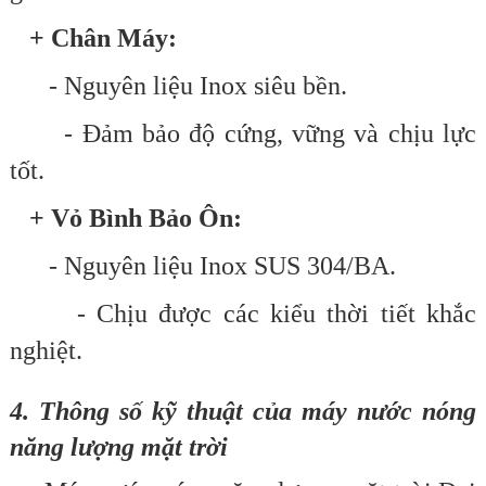
+ Chân Máy:
- Nguyên liệu Inox siêu bền.
- Đảm bảo độ cứng, vững và chịu lực
tốt.
+ Vỏ Bình Bảo Ôn:
- Nguyên liệu Inox SUS 304/BA.
- Chịu được các kiểu thời tiết khắc
nghiệt.
4. Thông số kỹ thuật của máy nước nóng
năng lượng mặt trời