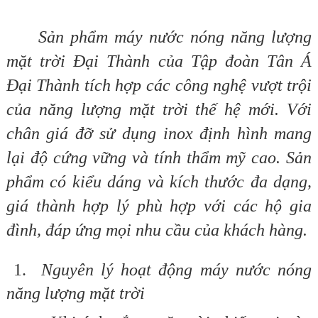
Sản phẩm máy nước nóng năng lượng
mặt trời Đại Thành của Tập đoàn Tân Á
Đại Thành tích hợp các công nghệ vượt trội
của năng lượng mặt trời thế hệ mới. Với
chân giá đỡ sử dụng inox định hình mang
lại độ cứng vững và tính thẩm mỹ cao. Sản
phẩm có kiểu dáng và kích thước đa dạng,
giá thành hợp lý phù hợp với các hộ gia
đình, đáp ứng mọi nhu cầu của khách hàng.
1.
Nguyên lý hoạt động máy nước nóng
năng lượng mặt trời