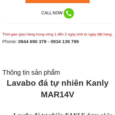
CALL NOW
Thời gian giao hàng trong vòng 1 đến 2 ngày tính từ ngày đặt hàng.
Phone:
0944 690 379 - 0934 139 799
Thông tin sản phẩm
Lavabo đá tự nhiên Kanly
MAR14V