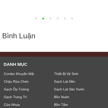
Bình Luận
DANH MỤC
Combo Khuyến Mãi
Thiết Bị Vệ Sinh
Chậu Rửa Chén
Gạch Lát Nền
Gạch Ốp Tường
Gạch Lát Sân Vườn
Gạch Trang Trí
Bồn Nước
Cửa Nhựa
Bồn Tắm