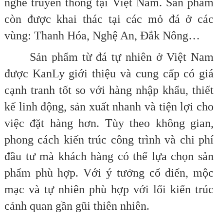
nghề truyền thống tại Việt Nam. Sản phẩm
còn được khai thác tại các mỏ đá ở các
vùng: Thanh Hóa, Nghệ An, Đắk Nông…
Sản phẩm từ đá tự nhiên ở Việt Nam
được KanLy giới thiệu và cung cấp có giá
cạnh tranh tốt so với hàng nhập khẩu, thiết
kế linh động, sản xuất nhanh và tiện lợi cho
việc đặt hàng hơn. Tùy theo không gian,
phong cách kiến trúc công trình và chi phí
đầu tư mà khách hàng có thể lựa chọn sản
phẩm phù hợp. Với ý tưởng cổ điển, mộc
mạc và tự nhiên phù hợp với lối kiến trúc
cảnh quan gần gũi thiên nhiên.