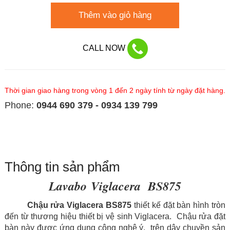
Thêm vào giỏ hàng
CALL NOW
Thời gian giao hàng trong vòng 1 đến 2 ngày tính từ ngày đặt hàng.
Phone:
0944 690 379 - 0934 139 799
Thông tin sản phẩm
Lavabo Viglacera BS875
Chậu rửa Viglacera BS875
thiết kế đặt bàn hình tròn
đến từ thương hiệu thiết bị vệ sinh Viglacera. Chậu rửa đặt
bàn này được ứng dụng công nghệ ý. trên dây chuyền sản