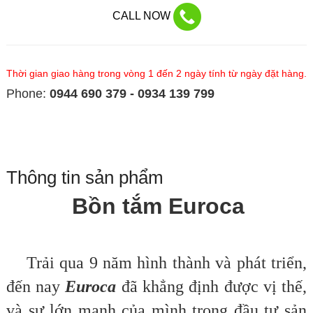
CALL NOW
Thời gian giao hàng trong vòng 1 đến 2 ngày tính từ ngày đặt hàng.
Phone:
0944 690 379 - 0934 139 799
Thông tin sản phẩm
Bồn tắm Euroca
Trải qua 9 năm hình thành và phát triển,
đến nay
Euroca
đã khẳng định được vị thế,
và sự lớn mạnh của mình trong đầu tư sản