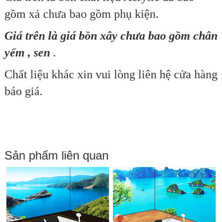
gồm xả chưa bao gồm phụ kiện.
Giá trên là giá bồn xây chưa bao gồm chân
yếm , sen
.
Chất liệu khác xin vui lòng liên hệ cửa hàng
báo giá.
Sản phẩm liên quan