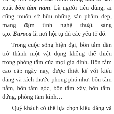
xuất
bồn tắm nằm
. Là người tiêu dùng, ai
cũng muốn sở hữu những sản phẩm đẹp,
mang đậm tính nghệ thuật sáng
tạo.
Euroca
là nơi hội tụ đủ các yếu tố đó.
Trong cuộc sống hiện đại, bồn tắm dần
trở thành một vật dụng không thể thiếu
trong phòng tắm của mọi gia đình. Bồn tắm
cao cấp ngày nay, được thiết kế với kiểu
dáng và kích thước phong phú như: bồn tắm
nằm, bồn tắm góc, bồn tắm xây, bồn tắm
đứng, phòng tắm kính…
Quý khách có thể lựa chọn kiểu dáng và