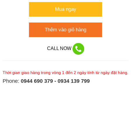
Mua ngay
Thêm vào giỏ hàng
CALL NOW
Thời gian giao hàng trong vòng 1 đến 2 ngày tính từ ngày đặt hàng.
Phone:
0944 690 379 - 0934 139 799