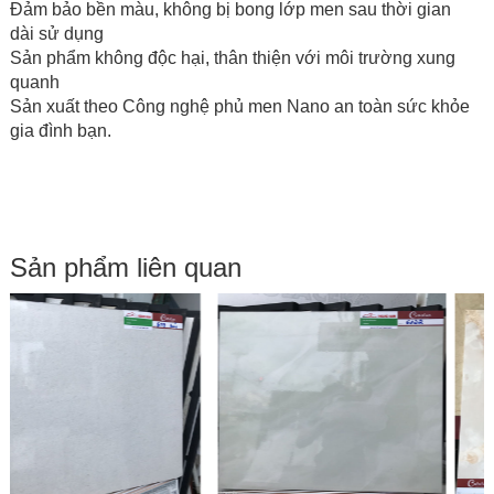
Đảm bảo bền màu, không bị bong lớp men sau thời gian
dài sử dụng
Sản phẩm không độc hại, thân thiện với môi trường xung
quanh
Sản xuất theo Công nghệ phủ men Nano an toàn sức khỏe
gia đình bạn.
Sản phẩm liên quan