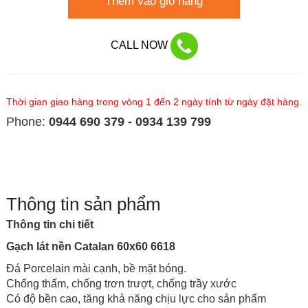
Thêm vào giỏ hàng
CALL NOW
Thời gian giao hàng trong vòng 1 đến 2 ngày tính từ ngày đặt hàng.
Phone:
0944 690 379 - 0934 139 799
Thông tin sản phẩm
Thông tin chi tiết
Gạch lát nền Catalan 60x60 6618
Đá
Porcelain
mài cạnh, bề mặt bóng.
Chống thấm, chống trơn trượt, chống trầy xước
Có độ bền cao, tăng khả năng chịu lực cho sản phẩm