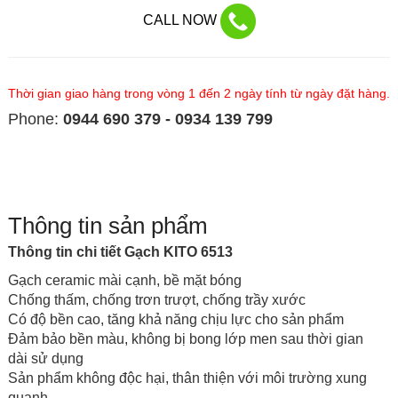
CALL NOW
Thời gian giao hàng trong vòng 1 đến 2 ngày tính từ ngày đặt hàng.
Phone:
0944 690 379 - 0934 139 799
Thông tin sản phẩm
Thông tin chi tiết Gạch KITO 6513
Gạch ceramic mài cạnh, bề mặt bóng
Chống thấm, chống trơn trượt, chống trầy xước
Có độ bền cao, tăng khả năng chịu lực cho sản phẩm
Đảm bảo bền màu, không bị bong lớp men sau thời gian
dài sử dụng
Sản phẩm không độc hại, thân thiện với môi trường xung
quanh