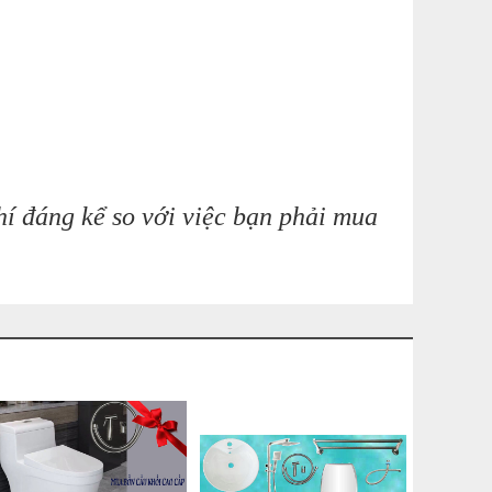
hí đáng kể so với việc bạn phải mua