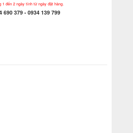
g 1 đến 2 ngày tính từ ngày đặt hàng.
 690 379 - 0934 139 799