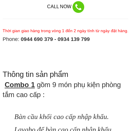
CALL NOW
Thời gian giao hàng trong vòng 1 đến 2 ngày tính từ ngày đặt hàng.
Phone:
0944 690 379 - 0934 139 799
Thông tin sản phẩm
Combo 1
gồm 9 món phụ kiện phòng
tắm cao cấp :
Bàn cầu khối cao cấp nhập khẩu.
Lavabo để bàn cao cấp nhập khẩu.