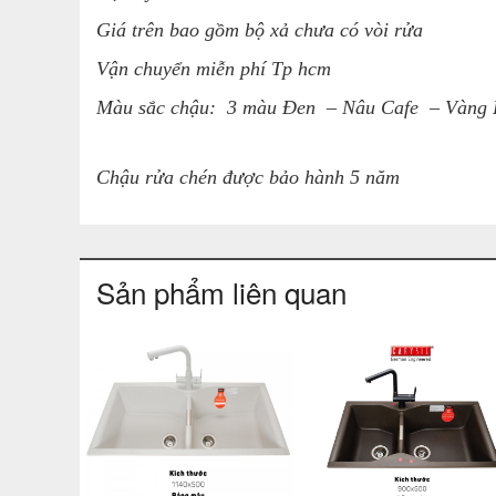
Giá trên bao gồm bộ xả chưa có vòi rửa
Vận chuyển miễn phí Tp hcm
Màu sắc chậu:
3 màu Đen – Nâu Cafe – Vàng
Chậu rửa chén được bảo hành 5 năm
Sản phẩm liên quan