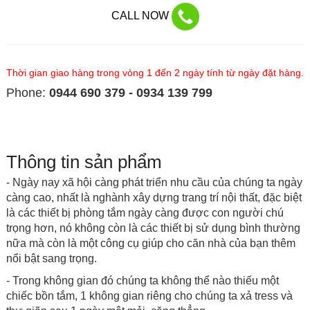
CALL NOW
Thời gian giao hàng trong vòng 1 đến 2 ngày tính từ ngày đặt hàng.
Phone:
0944 690 379 - 0934 139 799
Thông tin sản phẩm
- Ngày nay xã hội càng phát triển nhu cầu của chúng ta ngày
càng cao, nhất là nghành xây dựng trang trí nội thất, đặc biệt
là các thiết bị phòng tắm ngày càng được con người chú
trọng hơn, nó không còn là các thiết bị sử dụng bình thường
nữa mà còn là một công cụ giúp cho căn nhà của bạn thêm
nổi bật sang trọng.
- Trong không gian đó chúng ta không thể nào thiếu một
chiếc bồn tắm, 1 không gian riêng cho chúng ta xả tress và