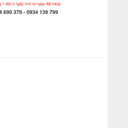
g 1 đến 2 ngày tính từ ngày đặt hàng.
 690 379 - 0934 139 799