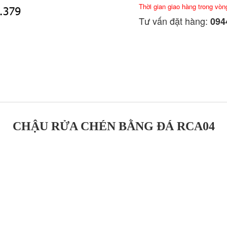
Thời gian giao hàng trong vòn
Tư vấn đặt hàng:
0944
CHẬU RỬA CHÉN BẰNG ĐÁ RCA04