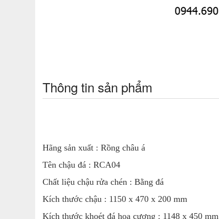
Thông tin sản phẩm
Hãng sản xuất : Rồng châu á
Tên chậu đá : RCA04
Chất liệu chậu rửa chén : Bằng đá
Kích thước chậu : 1150 x 470 x 200 mm
Kích thước khoét đá hoa cương : 1148 x 450 mm