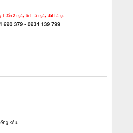
g 1 đến 2 ngày tính từ ngày đặt hàng.
 690 379 - 0934 139 799
iếng kêu.