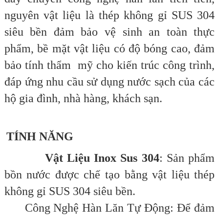
nguyên vật liệu là thép không gỉ SUS 304
siêu bền đảm bảo vệ sinh an toàn thực
phẩm, bề mặt vật liệu có độ bóng cao, đảm
bảo tính thẩm mỹ cho kiến trúc công trình,
đáp ứng nhu cầu sử dụng nước sạch của các
hộ gia đình, nhà hàng, khách sạn.
TÍNH NĂNG
Vật Liệu Inox Sus 304
: Sản phẩm
bồn nước được chế tạo bằng vật liệu thép
không gỉ SUS 304 siêu bền.
Công Nghệ Hàn Lăn Tự Động: Để đảm