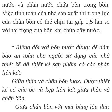
nước và phần nước chứa bên trong bồn.
Việc tính toán của nhà sản xuất thì trọng lực
của chân bồn có thể chịu tải gấp 1,5 lần so
với tải trọng của bồn khi chứa đầy nước.
* Riêng đối với bồn nước đứng: để đảm
bảo an toàn cho người sử dụng các nhà
thiết kế đã thiết kế sản phẩm có các phần
liên kết.
Giữa thân và chân bồn inox: Được thiết
kế có các ốc và kẹp liên kết giữa thân và
chân bồn.
Giữa chân bồn với mặt bằng lắp đặt: