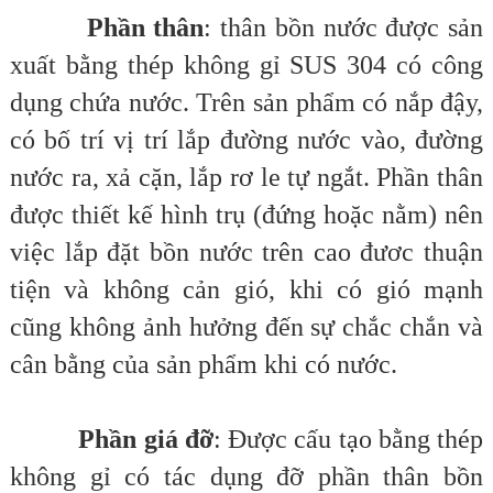
Phần thân
: thân bồn nước được sản
xuất bằng thép không gỉ SUS 304 có công
dụng chứa nước. Trên sản phẩm có nắp đậy,
có bố trí vị trí lắp đường nước vào, đường
nước ra, xả cặn, lắp rơ le tự ngắt. Phần thân
được thiết kế hình trụ (đứng hoặc nằm) nên
việc lắp đặt bồn nước trên cao đươc thuận
tiện và không cản gió, khi có gió mạnh
cũng không ảnh hưởng đến sự chắc chắn và
cân bằng của sản phẩm khi có nước.
Phần giá đỡ
: Được cấu tạo bằng thép
không gỉ có tác dụng đỡ phần thân bồn