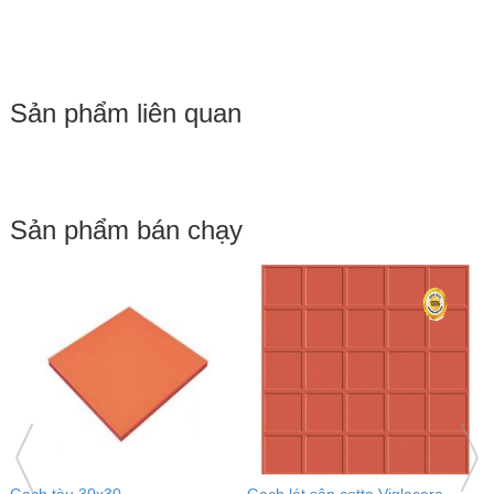
Sản phẩm liên quan
Sản phẩm bán chạy