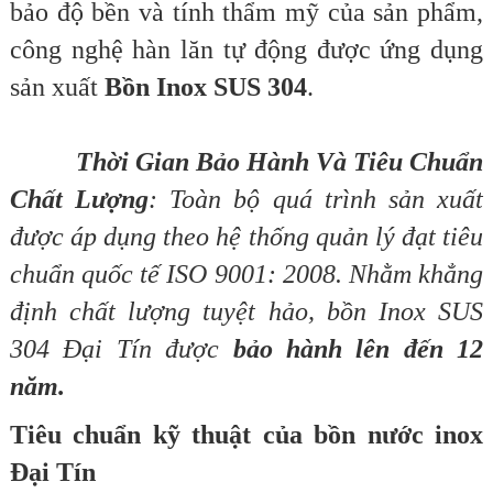
bảo độ bền và tính thẩm mỹ của sản phẩm,
công nghệ hàn lăn tự động được ứng dụng
sản xuất
Bồn Inox SUS 304
.
Thời Gian Bảo Hành Và Tiêu Chuẩn
Chất Lượng
: Toàn bộ quá trình sản xuất
được áp dụng theo hệ thống quản lý đạt tiêu
chuẩn quốc tế ISO 9001: 2008. Nhằm khẳng
định chất lượng tuyệt hảo, bồn Inox SUS
304 Đại Tín được
bảo hành lên đến 12
năm.
Tiêu chuẩn kỹ thuật của bồn nước inox
Đại Tín