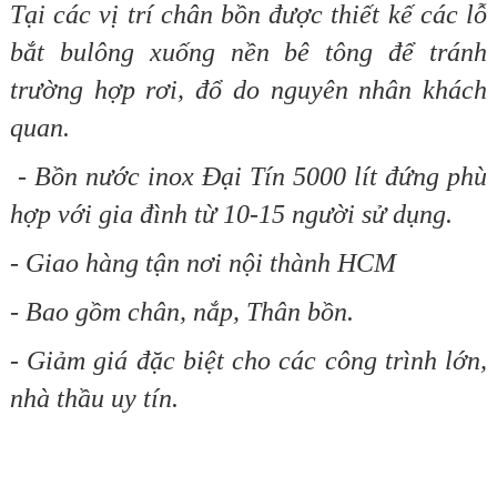
Tại các vị trí chân bồn được thiết kế các lỗ
bắt bulông xuống nền bê tông để tránh
trường hợp rơi, đổ do nguyên nhân khách
quan.
-
Bồn nước inox Đại Tín 5000 lít đứng phù
hợp với gia đình từ 10-15 người sử dụng.
- Giao hàng tận nơi nội thành HCM
- Bao gồm chân, nắp, Thân bồn.
- Giảm giá
đặc biệt cho các công trình lớn,
nhà thầu uy tín.