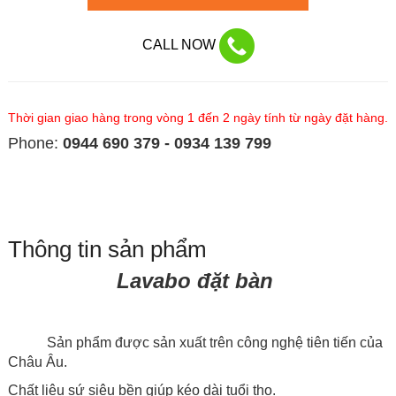
CALL NOW
Thời gian giao hàng trong vòng 1 đến 2 ngày tính từ ngày đặt hàng.
Phone:
0944 690 379 - 0934 139 799
Thông tin sản phẩm
Lavabo đặt bàn
Sản phẩm được sản xuất trên công nghệ tiên tiến của
Châu Âu.
Chất liệu sứ siêu bền giúp kéo dài tuổi thọ.