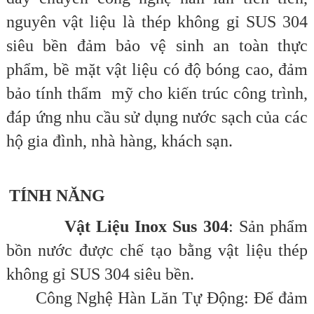
nguyên vật liệu là thép không gỉ SUS 304
siêu bền đảm bảo vệ sinh an toàn thực
phẩm, bề mặt vật liệu có độ bóng cao, đảm
bảo tính thẩm mỹ cho kiến trúc công trình,
đáp ứng nhu cầu sử dụng nước sạch của các
hộ gia đình, nhà hàng, khách sạn.
TÍNH NĂNG
Vật Liệu Inox Sus 304
: Sản phẩm
bồn nước được chế tạo bằng vật liệu thép
không gỉ SUS 304 siêu bền.
Công Nghệ Hàn Lăn Tự Động: Để đảm