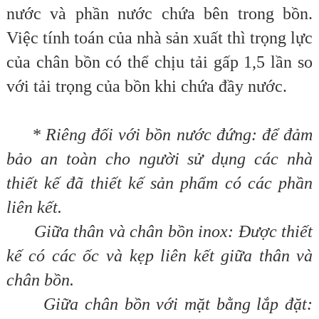
nước và phần nước chứa bên trong bồn.
Việc tính toán của nhà sản xuất thì trọng lực
của chân bồn có thể chịu tải gấp 1,5 lần so
với tải trọng của bồn khi chứa đầy nước.
* Riêng đối với bồn nước đứng: để đảm
bảo an toàn cho người sử dụng các nhà
thiết kế đã thiết kế sản phẩm có các phần
liên kết.
Giữa thân và chân bồn inox: Được thiết
kế có các ốc và kẹp liên kết giữa thân và
chân bồn.
Giữa chân bồn với mặt bằng lắp đặt: