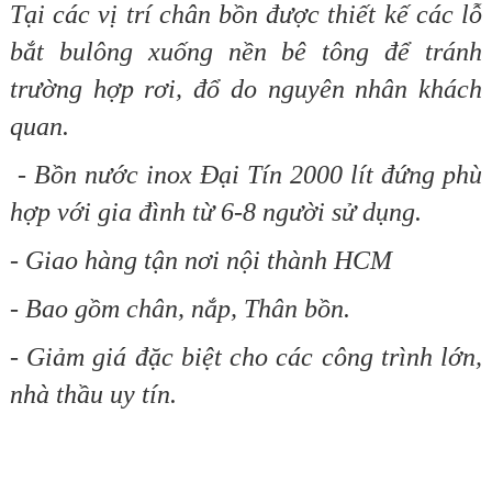
Tại các vị trí chân bồn được thiết kế các lỗ
bắt bulông xuống nền bê tông để tránh
trường hợp rơi, đổ do nguyên nhân khách
quan.
-
Bồn nước inox Đại Tín 2000 lít đứng phù
hợp với gia đình từ 6-8 người sử dụng.
- Giao hàng tận nơi nội thành HCM
- Bao gồm chân, nắp, Thân bồn.
- Giảm giá
đặc biệt cho các công trình lớn,
nhà thầu uy tín.