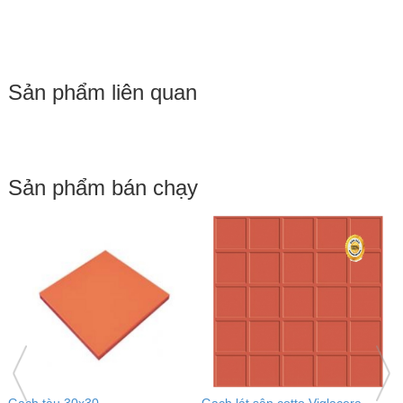
Sản phẩm liên quan
Sản phẩm bán chạy