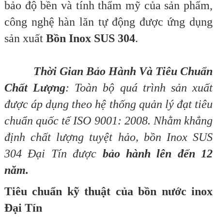
bảo độ bền và tính thẩm mỹ của sản phẩm,
công nghệ hàn lăn tự động được ứng dụng
sản xuất
Bồn Inox SUS 304
.
Thời Gian Bảo Hành Và Tiêu Chuẩn
Chất Lượng
: Toàn bộ quá trình sản xuất
được áp dụng theo hệ thống quản lý đạt tiêu
chuẩn quốc tế ISO 9001: 2008. Nhằm khẳng
định chất lượng tuyệt hảo, bồn Inox SUS
304 Đại Tín được
bảo hành lên đến 12
năm.
Tiêu chuẩn kỹ thuật của bồn nước inox
Đại Tín