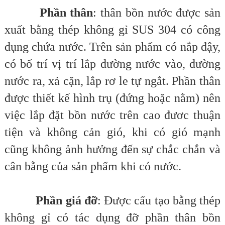
Phần thân
: thân bồn nước được sản
xuất bằng thép không gỉ SUS 304 có công
dụng chứa nước. Trên sản phẩm có nắp đậy,
có bố trí vị trí lắp đường nước vào, đường
nước ra, xả cặn, lắp rơ le tự ngắt. Phần thân
được thiết kế hình trụ (đứng hoặc nằm) nên
việc lắp đặt bồn nước trên cao đươc thuận
tiện và không cản gió, khi có gió mạnh
cũng không ảnh hưởng đến sự chắc chắn và
cân bằng của sản phẩm khi có nước.
Phần giá đỡ
: Được cấu tạo bằng thép
không gỉ có tác dụng đỡ phần thân bồn