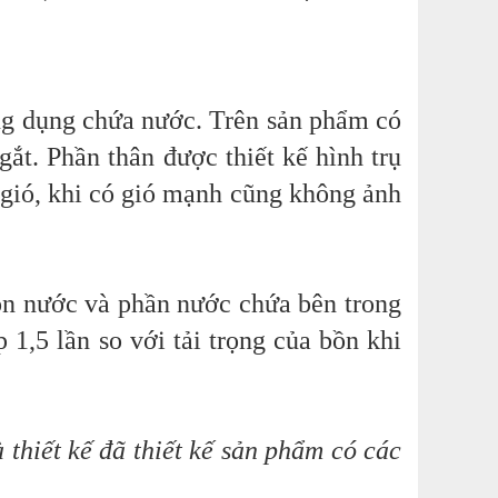
ng dụng chứa nước. Trên sản phẩm có
ngắt. Phần thân được thiết kế hình trụ
 gió, khi có gió mạnh cũng không ảnh
ồn nước và phần nước chứa bên trong
p 1,5 lần so với tải trọng của bồn khi
thiết kế đã thiết kế sản phẩm có các