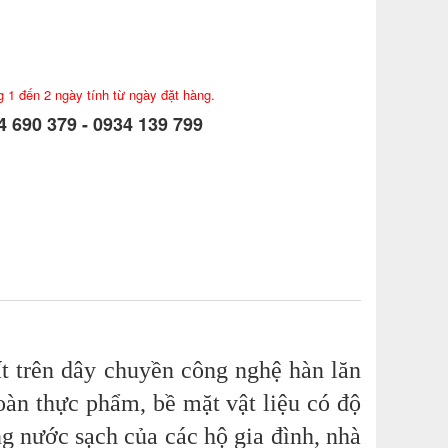
g 1 đến 2 ngày tính từ ngày đặt hàng.
 690 379 - 0934 139 799
 trên dây chuyền công nghệ hàn lăn
toàn thực phẩm, bề mặt vật liệu có độ
g nước sạch của các hộ gia đình, nhà