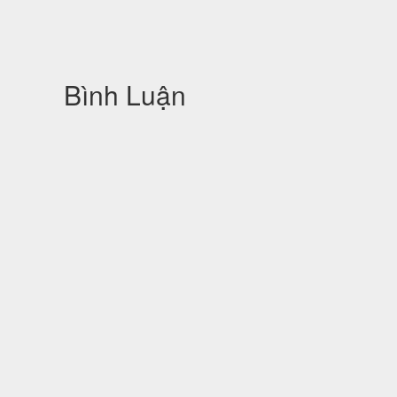
Bình Luận