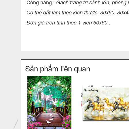
Công năng :
Gạch trang trí sảnh lớn, phòng k
Có thể đặt làm theo kích thước
30x60, 30x4
Đơn giá trên tính theo 1 viên 60x60 .
Sản phẩm liên quan