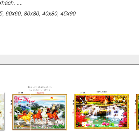
hách, ....
5, 60x60, 80x80, 40x80, 45x90