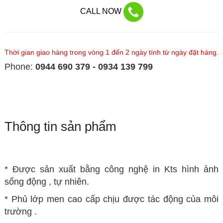
CALL NOW
Thời gian giao hàng trong vòng 1 đến 2 ngày tính từ ngày đặt hàng.
Phone:
0944 690 379 - 0934 139 799
Thông tin sản phẩm
* Được sản xuất bằng công nghệ in Kts hình ảnh
sống động , tự nhiên.
* Phủ lớp men cao cấp chịu được tác động của môi
trường .