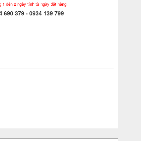
g 1 đến 2 ngày tính từ ngày đặt hàng.
 690 379 - 0934 139 799