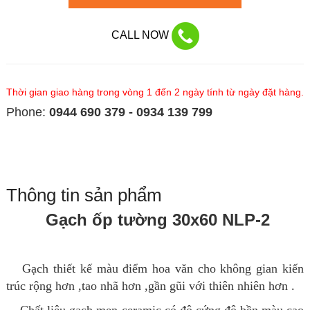
CALL NOW
Thời gian giao hàng trong vòng 1 đến 2 ngày tính từ ngày đặt hàng.
Phone:
0944 690 379 - 0934 139 799
Thông tin sản phẩm
Gạch ốp tường 30x60 NLP-2
Gạch thiết kế màu điểm hoa văn cho không gian kiến
trúc rộng hơn ,tao nhã hơn ,gần gũi với thiên nhiên hơn .