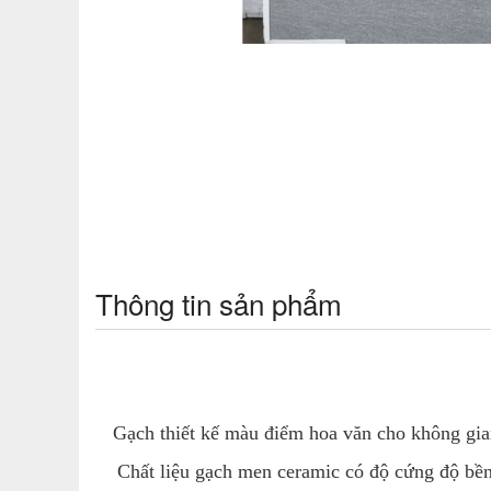
Thông tin sản phẩm
Gạch thiết kế màu điểm hoa văn cho không gian
Chất liệu gạch men ceramic có độ cứng độ bền 