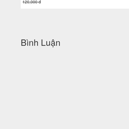
Bình Luận