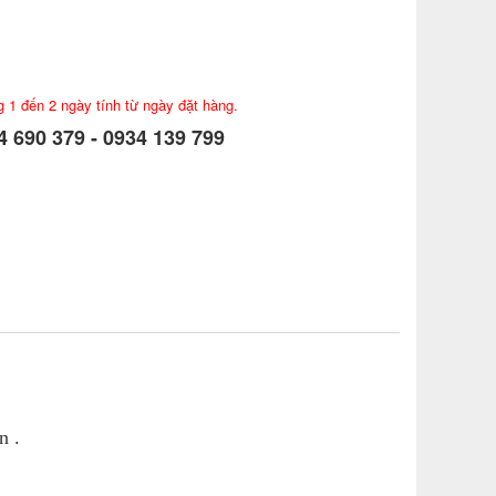
g 1 đến 2 ngày tính từ ngày đặt hàng.
 690 379 - 0934 139 799
n .