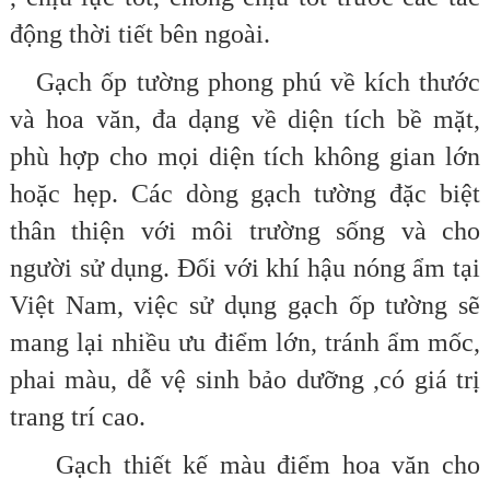
động thời tiết bên ngoài.
Gạch ốp tường phong phú về kích thước
và hoa văn,
đa dạng về diện tích bề mặt,
phù hợp cho mọi diện tích không gian lớn
hoặc hẹp. Các dòng gạch tường đặc biệt
thân thiện với môi trường sống và cho
người sử dụng. Đối với khí hậu nóng ẩm tại
Việt Nam, việc sử dụng gạch ốp tường sẽ
mang lại nhiều ưu điểm lớn, tránh ẩm mốc,
phai màu, dễ vệ sinh bảo dưỡng ,có giá trị
trang trí cao.
Gạch thiết kế màu điểm hoa văn cho