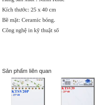
Kích thước: 25 x 40 cm
Bề mặt: Ceramic bóng.
Công nghệ in kỹ thuật số
Sản phẩm liên quan