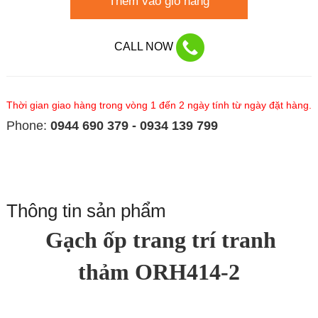
Thêm vào giỏ hàng
CALL NOW
Thời gian giao hàng trong vòng 1 đến 2 ngày tính từ ngày đặt hàng.
Phone:
0944 690 379 - 0934 139 799
Thông tin sản phẩm
Gạch ốp trang trí tranh
thảm ORH414-2