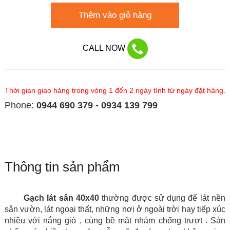
Thêm vào giỏ hàng
CALL NOW
Thời gian giao hàng trong vòng 1 đến 2 ngày tính từ ngày đặt hàng.
Phone:
0944 690 379 - 0934 139 799
Thông tin sản phẩm
Gạch lát sân 40x40
thường được sử dụng để lát nền
sân vườn, lát ngoại thất, những nơi ở ngoài trời hay tiếp xúc
nhiều với nắng gió , cùng bề mặt nhám chống trượt
. Sản