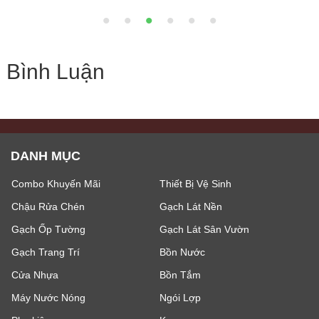
Bình Luận
DANH MỤC
Combo Khuyến Mãi
Thiết Bị Vệ Sinh
Chậu Rửa Chén
Gạch Lát Nền
Gạch Ốp Tường
Gạch Lát Sân Vườn
Gạch Trang Trí
Bồn Nước
Cửa Nhựa
Bồn Tắm
Máy Nước Nóng
Ngói Lợp