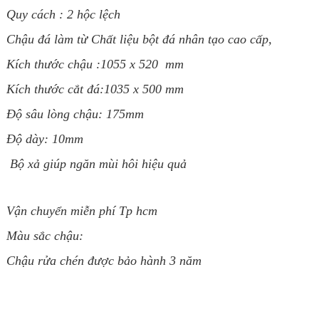
Quy cách : 2 hộc lệch
Chậu đá làm từ Chất liệu bột đá nhân tạo cao cấp,
Kích thước chậu :1055 x 520
mm
Kích thước cắt đá:1035
x 500 mm
Độ sâu lòng chậu: 175mm
Độ dày:
10mm
Bộ xả giúp ngăn mùi hôi hiệu quả
Vận chuyển miễn phí Tp hcm
Màu sắc chậu:
Chậu rửa chén được bảo hành 3 năm