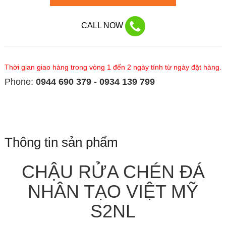
CALL NOW
Thời gian giao hàng trong vòng 1 đến 2 ngày tính từ ngày đặt hàng.
Phone:
0944 690 379 - 0934 139 799
Thông tin sản phẩm
CHẬU RỬA CHÉN ĐÁ
NHÂN TẠO VIỆT MỸ
S2NL