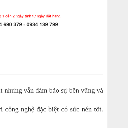
g 1 đến 2 ngày tính từ ngày đặt hàng.
 690 379 - 0934 139 799
hất nhưng vẫn đảm bảo sự bền vững và
công nghệ đặc biệt có sức nén tốt.