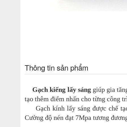
Thông tin sản phẩm
Gạch kiếng lấy sáng
giúp gia tăn
tạo thêm điểm nhấn cho từng công tr
Gạch kính lấy sáng được chế tạo t
Cường độ nén đạt 7Mpa tương đương