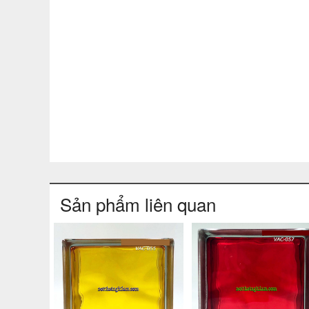
Sản phẩm liên quan