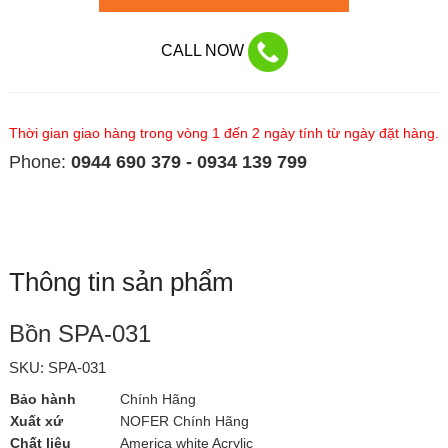
CALL NOW
Thời gian giao hàng trong vòng 1 đến 2 ngày tính từ ngày đặt hàng.
Phone:
0944 690 379 - 0934 139 799
Thông tin sản phẩm
Bồn SPA-031
SKU: SPA-031
Bảo hành
Chính Hãng
Xuất xứ
NOFER Chính Hãng
Chất liệu
America white Acrylic