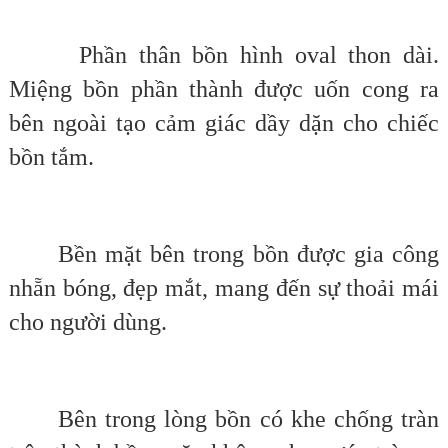
Phần thân bồn hình oval thon dài.
Miệng bồn phần thành được uốn cong ra
bên ngoài tạo cảm giác dầy dặn cho chiếc
bồn tắm.
Bền mặt bên trong bồn được gia công
nhẵn bóng, đẹp mắt, mang đến sự thoải mái
cho người dùng.
Bên trong lòng bồn có khe chống tràn