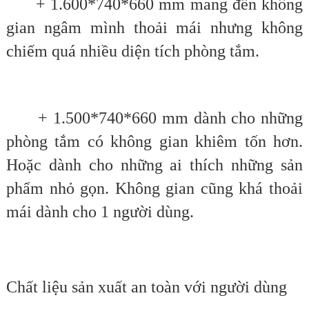
+ 1.600*740*660 mm mang đến không
gian ngâm mình thoải mái nhưng không
chiếm quá nhiều diện tích phòng tắm.
+ 1.500*740*660 mm dành cho những
phòng tắm có không gian khiêm tốn hơn.
Hoặc dành cho những ai thích những sản
phẩm nhỏ gọn. Không gian cũng khá thoải
mái dành cho 1 người dùng.
Chất liệu sản xuất an toàn với người dùng