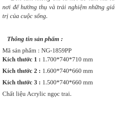
nơi để hưởng thụ và trải nghiệm những giá
trị của cuộc sống
.
Thông tin sản phẩm :
Mã sản phẩm : NG-1859PP
Kích thước 1 :
1.700*740*710 mm
Kích thước 2 :
1.600*740*660 mm
Kích thước 3 :
1.500*740*660 mm
Chất liệu Acrylic ngọc trai.