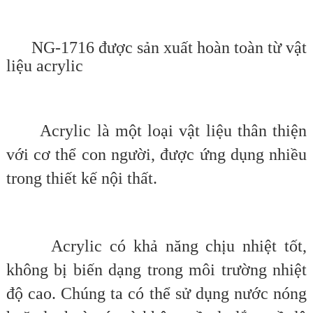
NG-1716 được sản xuất hoàn toàn từ vật
liệu acrylic
Acrylic là một loại vật liệu thân thiện
với cơ thể con người, được ứng dụng nhiều
trong thiết kế nội thất.
Acrylic có khả năng chịu nhiệt tốt,
không bị biến dạng trong môi trường nhiệt
độ cao. Chúng ta có thể sử dụng nước nóng