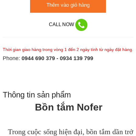
Thêm vào giỏ hàng
CALL NOW
Thời gian giao hàng trong vòng 1 đến 2 ngày tính từ ngày đặt hàng.
Phone:
0944 690 379 - 0934 139 799
Thông tin sản phẩm
Bồn tắm Nofer
Trong cuộc sống hiện đại, bồn tắm dần trở