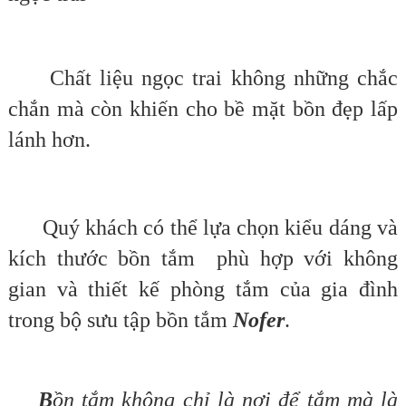
Chất liệu ngọc trai không những chắc
chắn mà còn khiến cho bề mặt bồn đẹp lấp
lánh hơn.
Quý khách có thể lựa chọn kiểu dáng và
kích thước bồn tắm phù hợp với không
gian và thiết kế phòng tắm của gia đình
trong bộ sưu tập bồn tắm
Nofer
.
B
ồn tắm
không chỉ là nơi để tắm mà là