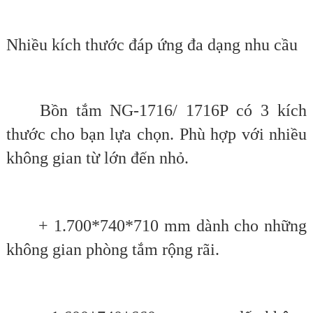
Nhiều kích thước đáp ứng đa dạng nhu cầu
Bồn tắm NG-1716/ 1716P có 3 kích
thước cho bạn lựa chọn. Phù hợp với nhiều
không gian từ lớn đến nhỏ.
+ 1.700*740*710 mm dành cho những
không gian phòng tắm rộng rãi.