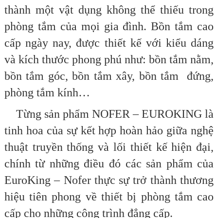
thành một vật dụng không thể thiếu trong
phòng tắm của mọi gia đình. Bồn tắm cao
cấp ngày nay, được thiết kế với kiểu dáng
và kích thước phong phú như: bồn tắm nằm,
bồn tắm góc, bồn tắm xây, bồn tắm đứng,
phòng tắm kính…
Từng sản phẩm NOFER – EUROKING là
tinh hoa của sự kết hợp hoàn hảo giữa nghệ
thuật truyền thống và lối thiết kế hiện đại,
chính từ những điều đó các sản phẩm của
EuroKing – Nofer thực sự trở thành thương
hiệu tiên phong về thiết bị phòng tắm cao
cấp cho những công trình đẳng cấp.