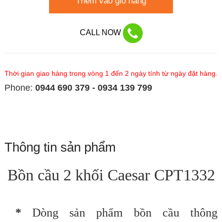
Thêm vào giỏ hàng
CALL NOW
Thời gian giao hàng trong vòng 1 đến 2 ngày tính từ ngày đặt hàng.
Phone:
0944 690 379 - 0934 139 799
Thông tin sản phẩm
Bồn cầu 2 khối Caesar CPT1332
*
Dòng sản phẩm bồn cầu thông