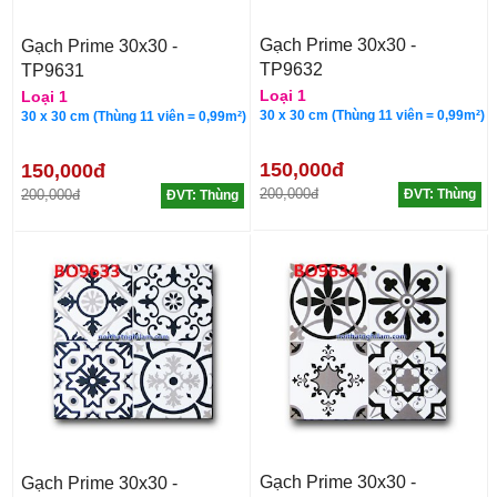
Gạch Prime 30x30 -
Gạch Prime 30x30 -
TP9632
TP9631
Loại 1
Loại 1
30 x 30 cm (Thùng 11 viên = 0,99m²)
30 x 30 cm (Thùng 11 viên = 0,99m²)
150,000đ
150,000đ
200,000đ
200,000đ
ĐVT: Thùng
ĐVT: Thùng
Gạch Prime 30x30 -
Gạch Prime 30x30 -