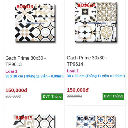
Gạch Prime 30x30 -
Gạch Prime 30x30 -
TP9614
TP9613
Loại 1
Loại 1
30 x 30 cm (Thùng 11 viên = 0,99m²)
30 x 30 cm (Thùng 11 viên = 0,99m²)
150,000đ
150,000đ
200,000đ
200,000đ
ĐVT: Thùng
ĐVT: Thùng