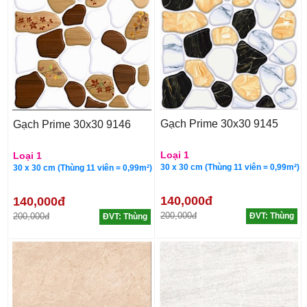
Gạch Prime 30x30 9145
Gạch Prime 30x30 9146
Loại 1
Loại 1
30 x 30 cm (Thùng 11 viên = 0,99m²)
30 x 30 cm (Thùng 11 viên = 0,99m²)
140,000đ
140,000đ
200,000đ
200,000đ
ĐVT: Thùng
ĐVT: Thùng