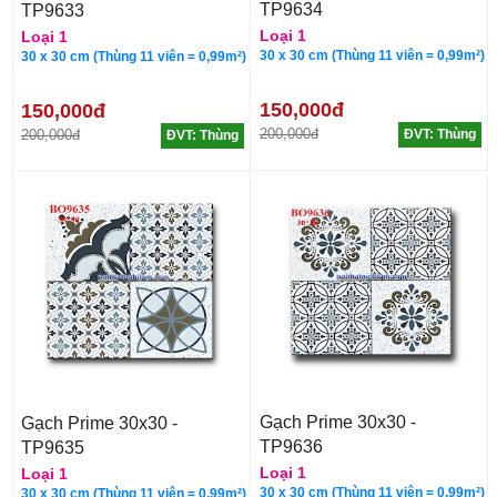
TP9634
TP9633
Loại 1
Loại 1
30 x 30 cm (Thùng 11 viên = 0,99m²)
30 x 30 cm (Thùng 11 viên = 0,99m²)
150,000đ
150,000đ
200,000đ
200,000đ
ĐVT: Thùng
ĐVT: Thùng
Gạch Prime 30x30 -
Gạch Prime 30x30 -
TP9636
TP9635
Loại 1
Loại 1
30 x 30 cm (Thùng 11 viên = 0,99m²)
30 x 30 cm (Thùng 11 viên = 0,99m²)