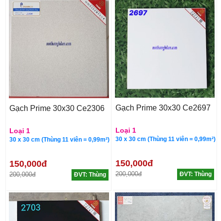
Gạch Prime 30x30 Ce2697
Gạch Prime 30x30 Ce2306
Loại 1
Loại 1
30 x 30 cm (Thùng 11 viên = 0,99m²)
30 x 30 cm (Thùng 11 viên = 0,99m²)
150,000đ
150,000đ
200,000đ
200,000đ
ĐVT: Thùng
ĐVT: Thùng