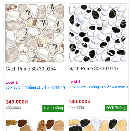
Gạch Prime 30x30 9147
Gạch Prime 30x30 9154
Loại 1
Loại 1
30 x 30 cm (Thùng 11 viên = 0,99m²)
30 x 30 cm (Thùng 11 viên = 0,99m²)
140,000đ
140,000đ
200,000đ
200,000đ
ĐVT: Thùng
ĐVT: Thùng