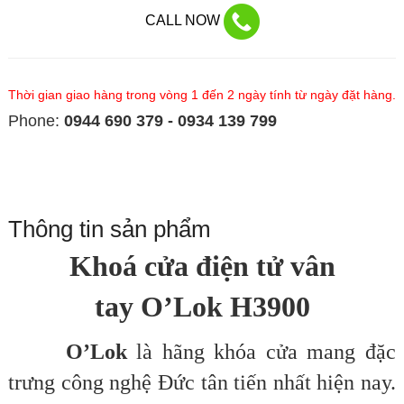
CALL NOW
Thời gian giao hàng trong vòng 1 đến 2 ngày tính từ ngày đặt hàng.
Phone:
0944 690 379 - 0934 139 799
Thông tin sản phẩm
Khoá cửa điện tử vân
tay
O’Lok
H3900
O’Lok
là hãng khóa cửa mang đặc
trưng công nghệ Đức tân tiến nhất hiện nay.