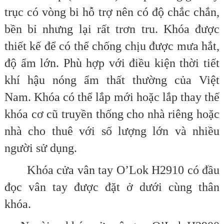
trục có vòng bi hỗ trợ nên có độ chắc chắn,
bền bỉ nhưng lại rất trơn tru. Khóa được
thiết kế để có thể chống chịu được mưa hắt,
độ ẩm lớn. Phù hợp với điều kiện thời tiết
khí hậu nóng ẩm thất thường của Việt
Nam.
Khóa có thể lắp mới hoặc lắp thay thế
khóa cơ cũ truyền thống cho nhà riêng hoặc
nhà cho thuê với số lượng lớn và nhiều
người sử dụng.
Khóa cửa vân tay O’Lok H2910 có đầu
đọc vân tay được đặt ở dưới cùng thân
khóa.