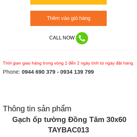
Thêm vào giỏ hàng
CALL NOW
Thời gian giao hàng trong vòng 1 đến 2 ngày tính từ ngày đặt hàng.
Phone:
0944 690 379 - 0934 139 799
Thông tin sản phẩm
Gạch ốp tường Đồng Tâm 30x60
TAYBAC013