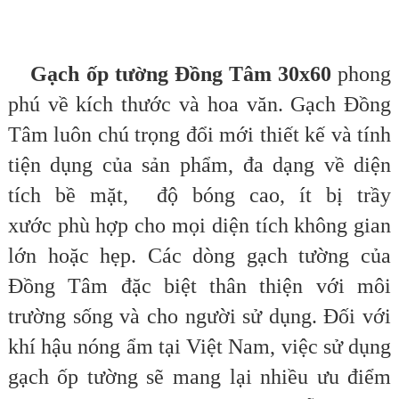
Gạch ốp tường Đồng Tâm 30x60
phong
phú về kích thước và hoa văn. Gạch Đồng
Tâm luôn chú trọng đổi mới thiết kế và tính
tiện dụng của sản phẩm, đa dạng về diện
tích bề mặt, độ bóng cao, ít bị trầy
xước phù hợp cho mọi diện tích không gian
lớn hoặc hẹp. Các dòng gạch tường của
Đồng Tâm đặc biệt thân thiện với môi
trường sống và cho người sử dụng. Đối với
khí hậu nóng ẩm tại Việt Nam, việc sử dụng
gạch ốp tường sẽ mang lại nhiều ưu điểm