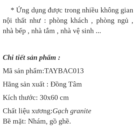
* Ứng dụng được trong nhiều không gian
nội thất như : phòng khách , phòng ngủ ,
nhà bếp , nhà tắm , nhà vệ sinh ...
Chi tiết sản phẩm :
Mã sản phẩm:TAYBAC013
Hãng sản xuất : Đồng Tâm
Kích thước: 30x60 cm
Chất liệu xương:
Gạch granite
Bề mặt: Nhám, gồ ghề.