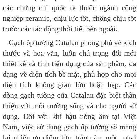
các chứng chỉ quốc tế thuộc ngành công
nghiệp ceramic, chịu lực tốt, chống chịu tốt
trước các tác động thời tiết bên ngoài.
Gạch ốp tường Catalan phong phú về kích
thước và hoa văn,
luôn chú trọng đổi mới
thiết kế và tính tiện dụng của sản phẩm, đa
dạng về diện tích bề mặt, phù hợp cho mọi
diện tích không gian lớn hoặc hẹp. Các
dòng gạch tường của Catalan đặc biệt thân
thiện với môi trường sống và cho người sử
dụng. Đối với khí hậu nóng ẩm tại Việt
Nam, việc sử dụng gạch ốp tường sẽ mang
lại nhiều ưu điểm lớn, tránh ẩm mốc, phai