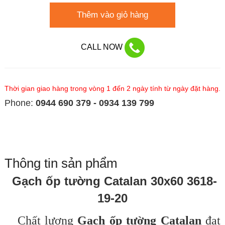
Thêm vào giỏ hàng
CALL NOW
Thời gian giao hàng trong vòng 1 đến 2 ngày tính từ ngày đặt hàng.
Phone:
0944 690 379 - 0934 139 799
Thông tin sản phẩm
Gạch ốp tường Catalan 30x60 3618-
19-20
Chất lượng
Gạch ốp tường Catalan
đạt