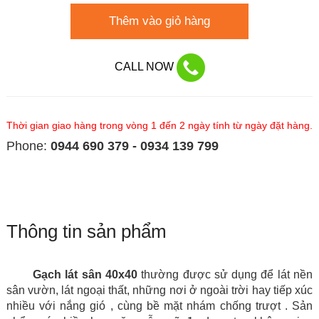
Thêm vào giỏ hàng
CALL NOW
Thời gian giao hàng trong vòng 1 đến 2 ngày tính từ ngày đặt hàng.
Phone:
0944 690 379 - 0934 139 799
Thông tin sản phẩm
Gạch lát sân 40x40
thường được sử dụng để lát nền
sân vườn, lát ngoại thất, những nơi ở ngoài trời hay tiếp xúc
nhiều với nắng gió , cùng bề mặt nhám chống trượt
. Sản