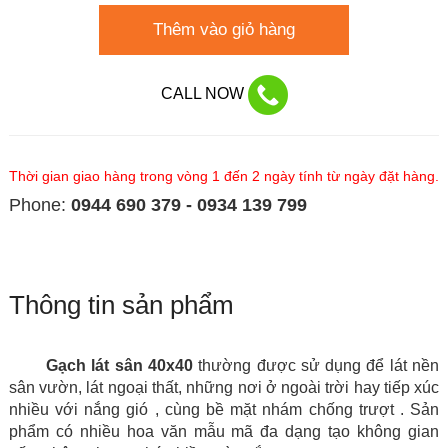
Thêm vào giỏ hàng
CALL NOW
Thời gian giao hàng trong vòng 1 đến 2 ngày tính từ ngày đặt hàng.
Phone:
0944 690 379 - 0934 139 799
Thông tin sản phẩm
Gạch lát sân 40x40
thường được sử dụng để lát nền
sân vườn, lát ngoại thất, những nơi ở ngoài trời hay tiếp xúc
nhiều với nắng gió , cùng bề mặt nhám chống trượt
. Sản
phẩm có nhiều hoa văn mẫu mã đa dạng tạo không gian