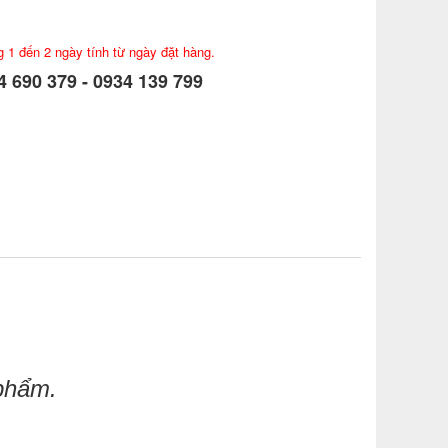
g 1 đến 2 ngày tính từ ngày đặt hàng.
 690 379 - 0934 139 799
 phẩm.