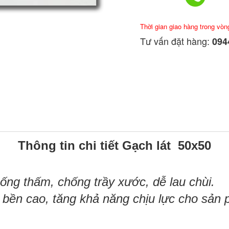
Thời gian giao hàng trong vòn
Tư vấn đặt hàng:
0944
Thông tin chi tiết Gạch lát 50x50
ống thấm,
chống trầy xước, dễ lau chùi.
 bền cao, tăng khả năng chịu lực cho sản