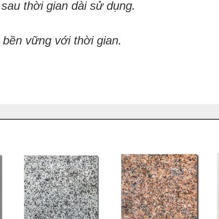
au thời gian dài sử dụng.
 bền vững với thời gian.